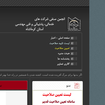
اگر بدنها برای مرگ آفریده شده است، کشته شدن با شمشیر در راه خدا بهتر است.
تم